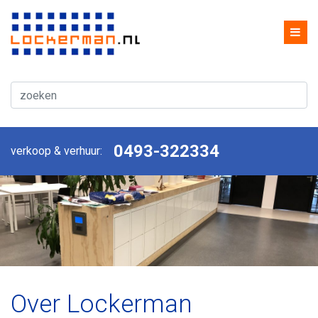
0493-322334
verkoop & verhuur:
Over Lockerman