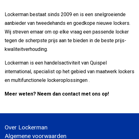
Lockerman bestaat sinds 2009 en is een snelgroeiende
aanbieder van tweedehands en goedkope nieuwe lockers.
Wij streven ernaar om op elke vraag een passende locker
tegen de scherpste prijs aan te bieden in de beste prijs-
kwaliteitverhouding.
Lockerman is een handelsactiviteit van Quispel
international, specialist op het gebied van maatwerk lockers
en multifunctionele lockeroplossingen .
Meer weten? Neem dan contact met ons op!
Over Lockerman
Algemene voorwaarden